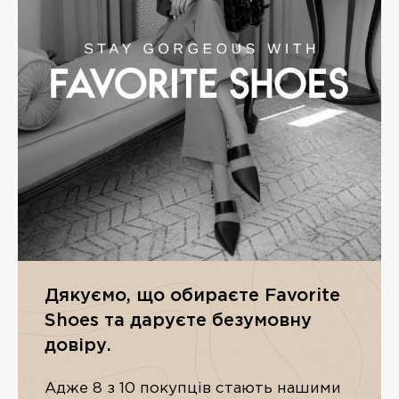
Дякуємо, що обираєте Favorite
Shoes та даруєте безумовну
довіру.
Адже 8 з 10 покупців стають нашими