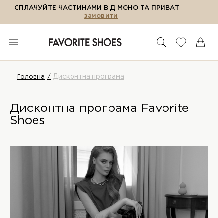
СПЛАЧУЙТЕ ЧАСТИНАМИ ВІД МОНО ТА ПРИВАТ
замовити
Дисконтна програма
Головна
Дисконтна програма Favorite
Shoes