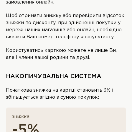
замовлення онлайн.
Щоб отримати знижку або перевірити відсоток
знижки по дисконту, при здійсненні покупки у
мережі наших магазинів або онлайн, необхідно
вказати Ваш номер телефону консультанту.
Користуватись карткою можете не лише Ви,
але і члени вашої родини та друзі.
НАКОПИЧУВАЛЬНА СИСТЕМА
Початкова знижка на картці становить 3% і
збільшується згідно з сумою покупок:
знижка
-5%