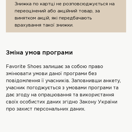
Знижка по картці не розповсюджується на
переоцінений або акційний товар, за
винятком акцій, які передбачають
врахування такої знижки.
Зміна умов програми
Favorite Shoes залишає за собою право
змінювати умови даної програми без
повідомлення її учасників. Заповнивши анкету,
учасник погоджується з умовами програми та
дає згоду на опрацювання та використання
своїх особистих даних згідно Закону України
про захист персональних даних.