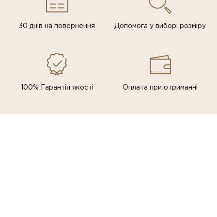
30 днів на повернення
Допомога у виборі розміру
100% Гарантія якості
Оплата при отриманні