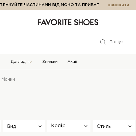
ПЛАЧУЙТЕ ЧАСТИНАМИ ВІД МОНО ТА ПРИВАТ
замовити
Догляд
Знижки
Акції
Монки
Колір
Вид
Стиль