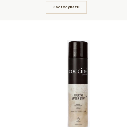
Застосувати