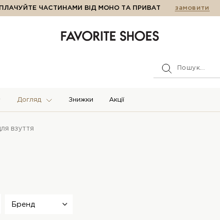
ПЛАЧУЙТЕ ЧАСТИНАМИ ВІД МОНО ТА ПРИВАТ
замовити
Догляд
Знижки
Акції
для взуття
Бренд