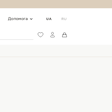
Допомога
UA
RU