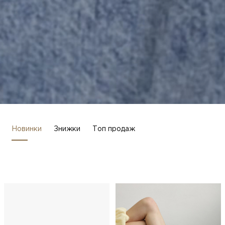
Новинки
Знижки
Топ продаж