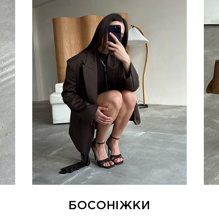
БОСОНІЖКИ