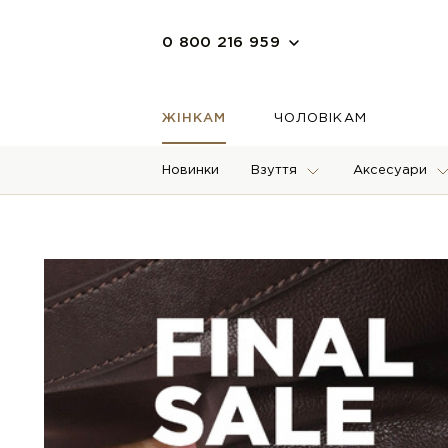
0 800 216 959
ЖІНКАМ
ЧОЛОВІКАМ
Новинки
Взуття
Аксесуари