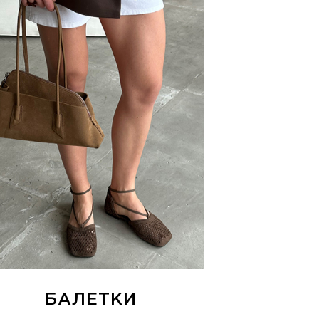
БАЛЕТКИ