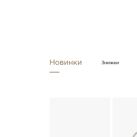
Новинки
Знижки