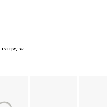
Топ продаж