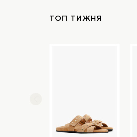
ТОП ТИЖНЯ