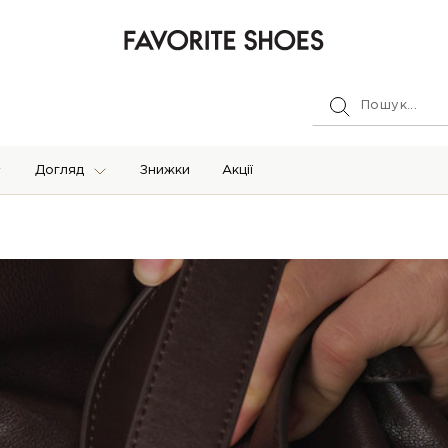
Догляд
Знижки
Акції