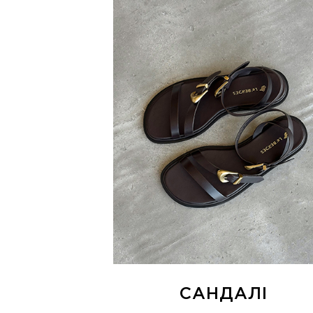
САНДАЛІ