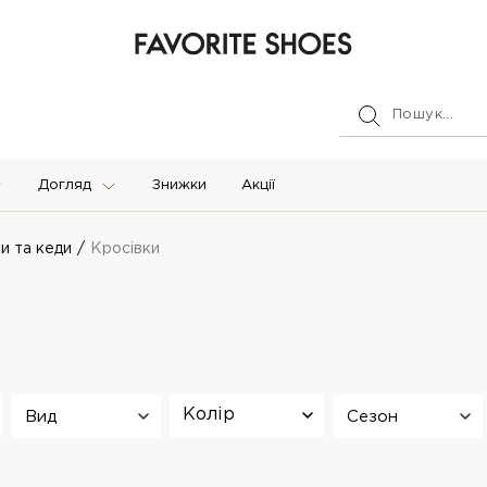
Догляд
Знижки
Акції
и та кеди
Кросівки
Колір
Вид
Сезон