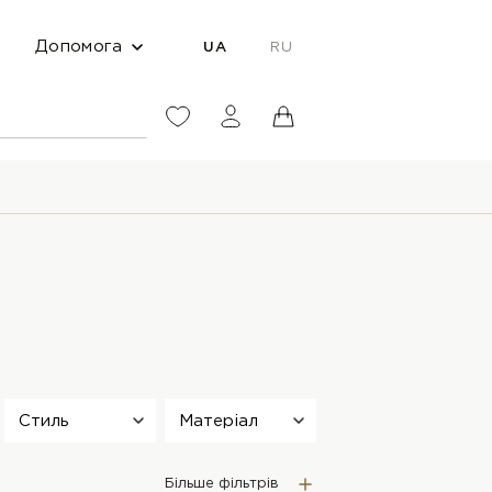
Допомога
UA
RU
Стиль
Матеріал
Більше фільтрів