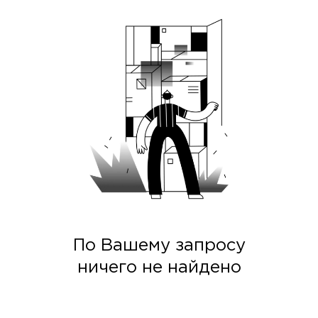
По Вашему запросу
ничего не найдено