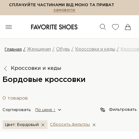
СПЛАЧУЙТЕ ЧАСТИНАМИ ВІД МОНО ТА ПРИВАТ
замовити
Женщинам
Обувь
Кроссовки и кеды
Кроссо
Главная
Кроссовки и кеды
Бордовые кроссовки
0 товаров
Фильтровать
Сортировать:
По цене ↑
Сбросить фильтры
Цвет: Бордовый