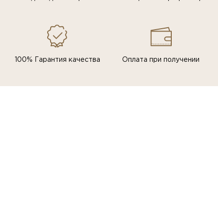
100% Гарантия качества
Оплата при получении