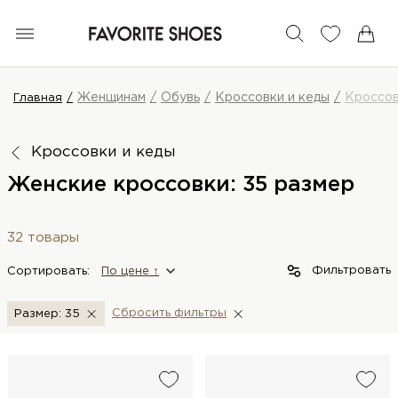
Женщинам
Обувь
Кроссовки и кеды
Кроссо
Главная
Кроссовки и кеды
Женские кроссовки: 35 размер
32 товары
Фильтровать
Сортировать:
По цене ↑
Сбросить фильтры
Размер: 35