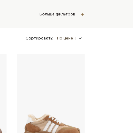
Больше фильтров
Сортировать:
По цене ↑