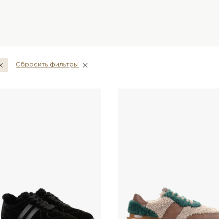
Сбросить фильтры