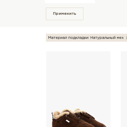
Применить
Материал подкладки: Натуральный мех