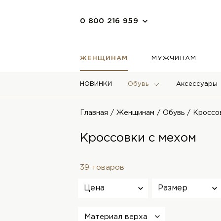
0 800 216 959
ЖЕНЩИНАМ
МУЖЧИНАМ
НОВИНКИ
Обувь
Аксессуары
Главная
Женщинам
Обувь
Кроссов
Кроссовки с мехом
39 товаров
Цена
Размер
Материал верха