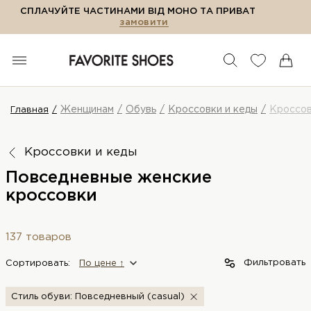
СПЛАЧУЙТЕ ЧАСТИНАМИ ВІД МОНО ТА ПРИВАТ
замовити
Женщинам
Обувь
Кроссовки и кеды
Кроссо
Главная
Кроссовки и кеды
Повседневные женские
кроссовки
137 товаров
Фильтровать
Сортировать:
По цене ↑
Стиль обуви: Повседневный (casual)