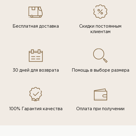
Бесплатная доставка
Скидки постоянным
клиентам
30 дней для возврата
Помощь в выборе размера
100% Гарантия качества
Оплата при получении