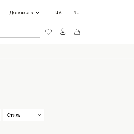
Допомога
UA
RU
Стиль