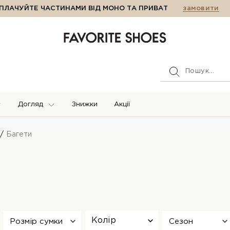
ПЛАЧУЙТЕ ЧАСТИНАМИ ВІД МОНО ТА ПРИВАТ
замовити
Догляд
Знижки
Акції
Багети
Колір
Розмір сумки
Сезон