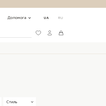
Допомога
UA
RU
Стиль