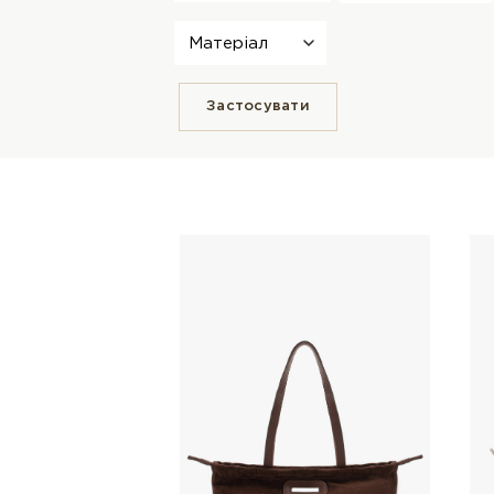
Матеріал
Застосувати