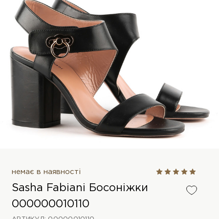
немає в наявності
Sasha Fabiani Босоніжки
000000010110