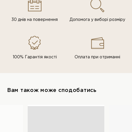
30 днів на повернення
Допомога у виборі розміру
100% Гарантія якості
Оплата при отриманні
Вам також може сподобатись