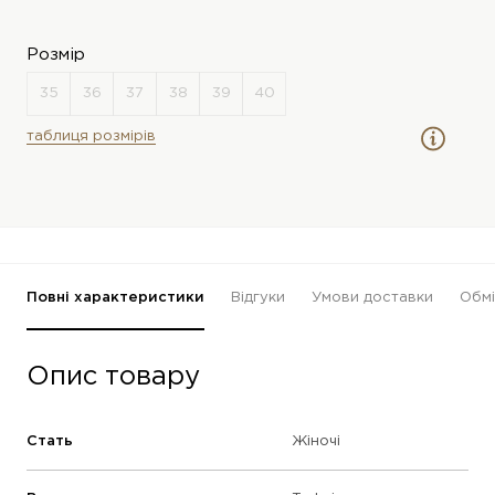
Розмір
таблиця розмірів
Повні характеристики
Відгуки
Умови доставки
Обмі
Опис товару
Стать
Жіночі