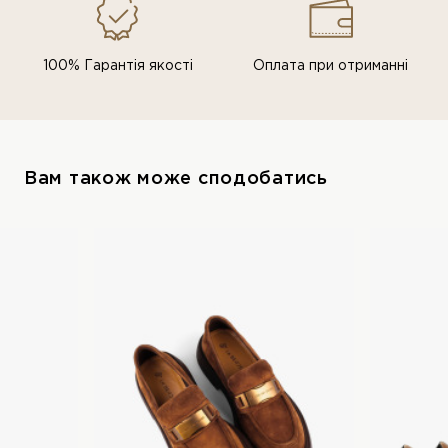
100% Гарантія якості
Оплата при отриманні
Вам також може сподобатись