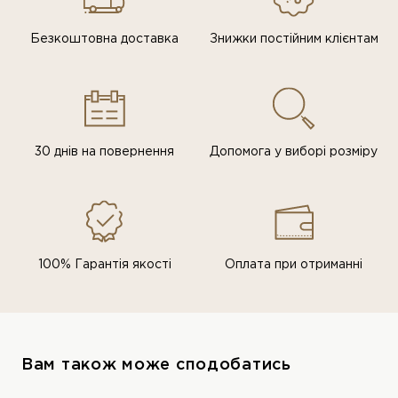
Безкоштовна доставка
Знижки постiйним клiєнтам
30 днів на повернення
Допомога у виборі розміру
100% Гарантія якості
Оплата при отриманні
Вам також може сподобатись