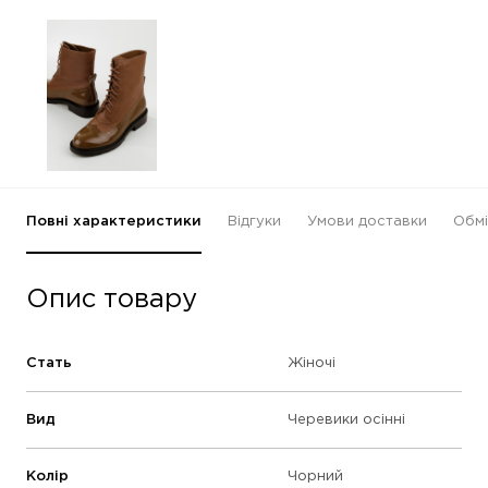
Повні характеристики
Відгуки
Умови доставки
Обмі
Опис товару
Стать
Жіночі
Вид
Черевики осінні
Колір
Чорний