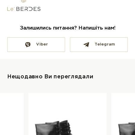
Залишились питання? Напишіть нам!
Viber
Telegram
Нещодавно Ви переглядали