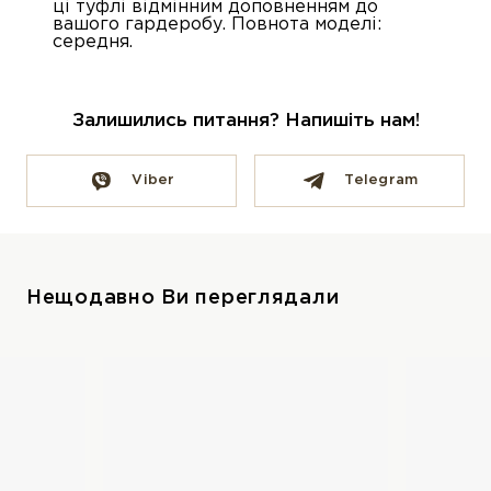
ці туфлі відмінним доповненням до
вашого гардеробу. Повнота моделі:
середня.
Залишились питання? Напишіть нам!
Viber
Telegram
Нещодавно Ви переглядали