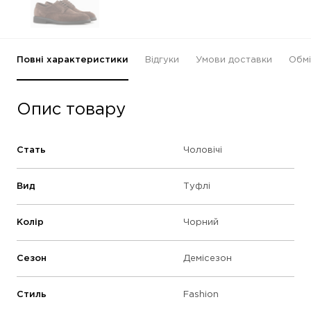
Повні характеристики
Відгуки
Умови доставки
Обмі
Опис товару
Стать
Чоловічі
Вид
Туфлі
Колір
Чорний
Сезон
Демісезон
Стиль
Fashion