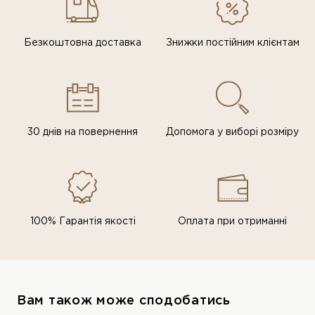
Безкоштовна доставка
Знижки постiйним клiєнтам
30 днів на повернення
Допомога у виборі розміру
100% Гарантія якості
Оплата при отриманні
Вам також може сподобатись