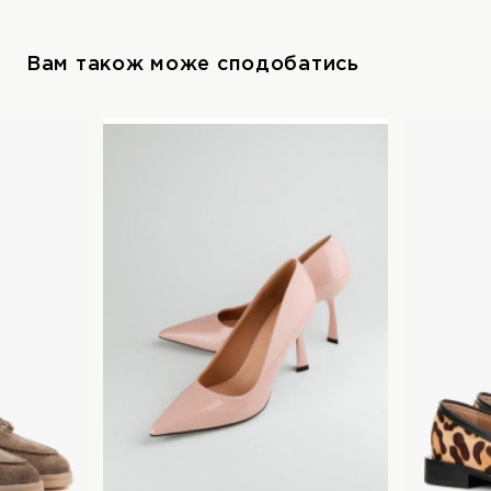
Вам також може сподобатись