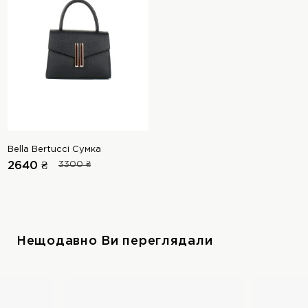
Bella Bertucci Сумка
2640 ₴
3300 ₴
Нещодавно Ви переглядали