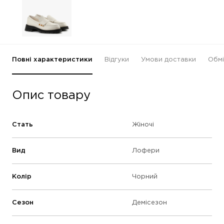
Повні характеристики
Відгуки
Умови доставки
Обмі
Опис товару
Стать
Жіночі
Вид
Лофери
Колір
Чорний
Сезон
Демісезон