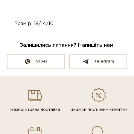
Розмір: 18/14/10
Залишились питання? Напишіть нам!
Viber
Telegram
Безкоштовна доставка
Знижки постiйним клiєнтам