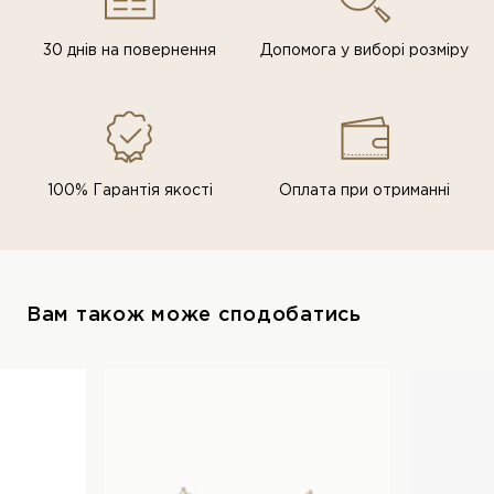
30 днів на повернення
Допомога у виборі розміру
100% Гарантія якості
Оплата при отриманні
Вам також може сподобатись