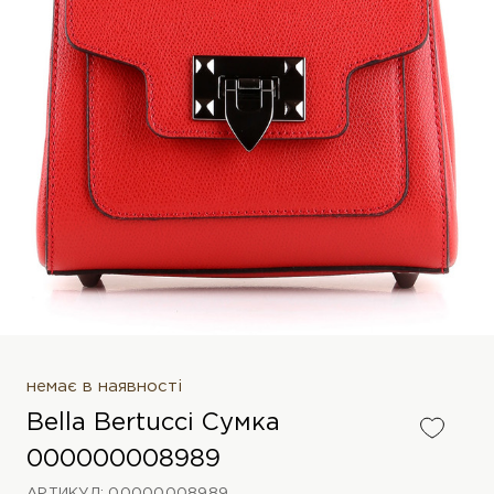
немає в наявності
Bella Bertucci Сумка
000000008989
АРТИКУЛ: 00000008989