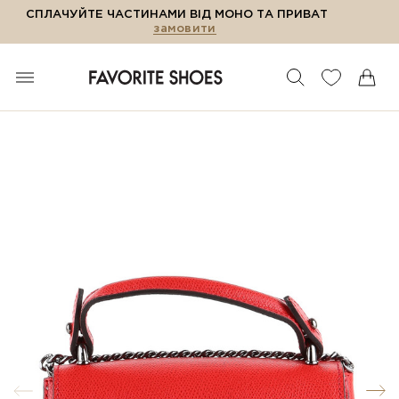
СПЛАЧУЙТЕ ЧАСТИНАМИ ВІД МОНО ТА ПРИВАТ
замовити