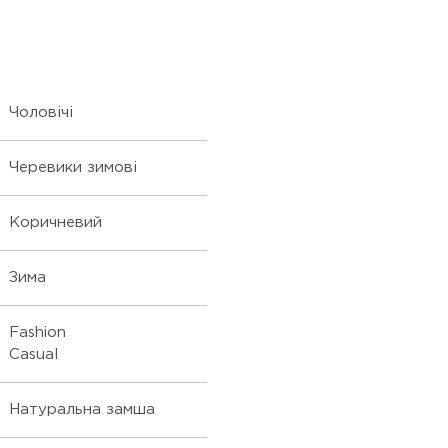
Чоловічі
Черевики зимові
Коричневий
Зима
Fashion
Casual
Натуральна замша