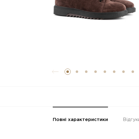
Повні характеристики
Відгук