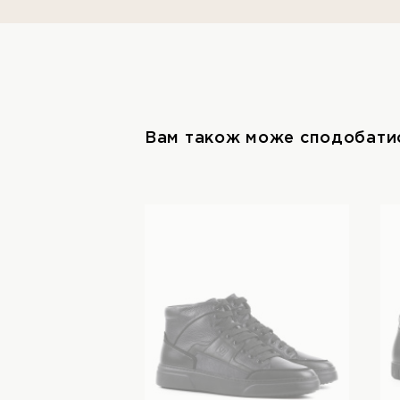
Вам також може сподобати