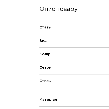
Опис товару
Стать
Вид
Колір
Сезон
Стиль
Матеріал