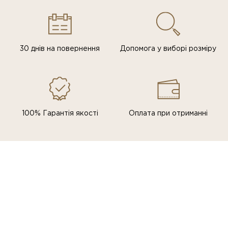
30 днів на повернення
Допомога у виборі розміру
100% Гарантія якості
Оплата при отриманні