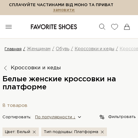
СПЛАЧУЙТЕ ЧАСТИНАМИ ВІД МОНО ТА ПРИВАТ
замовити
Женщинам
Обувь
Кроссовки и кеды
Кроссо
Главная
Кроссовки и кеды
Белые женские кроссовки на
платформе
8 товаров
Фильтровать
Сортировать:
По популярности ↓
Цвет: Белый
Тип подошвы: Платформа