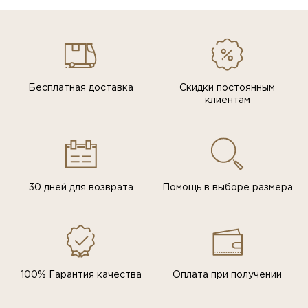
Бесплатная доставка
Скидки постоянным
клиентам
30 дней для возврата
Помощь в выборе размера
100% Гарантия качества
Оплата при получении