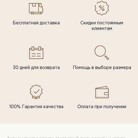
Бесплатная доставка
Скидки постоянным
клиентам
30 дней для возврата
Помощь в выборе размера
100% Гарантия качества
Оплата при получении