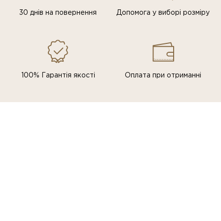
30 днів на повернення
Допомога у виборі розміру
100% Гарантія якості
Оплата при отриманні