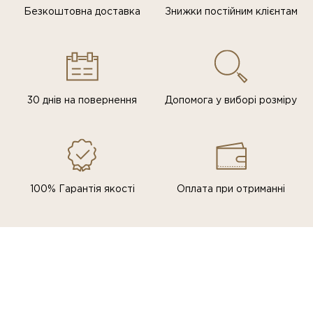
Безкоштовна доставка
Знижки постiйним клiєнтам
30 днів на повернення
Допомога у виборі розміру
100% Гарантія якості
Оплата при отриманні