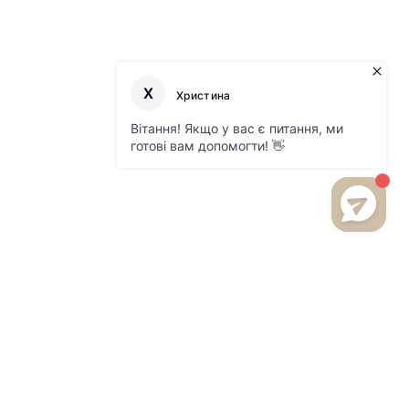
БУДЬТЕ В КУРСІ НОВИНОК