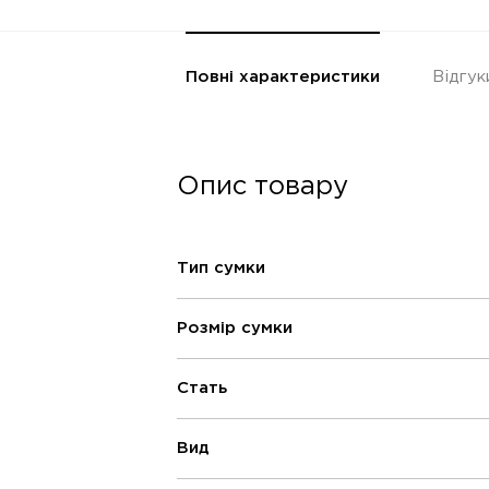
Повні характеристики
Відгук
Опис товару
Тип сумки
Розмір сумки
Стать
Вид