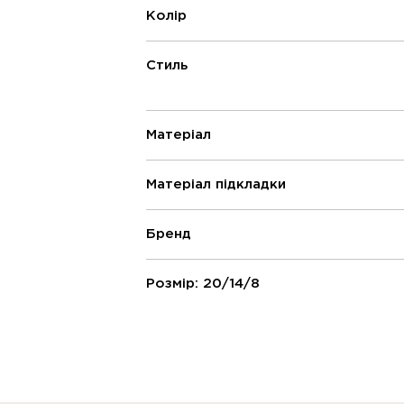
Колір
Стиль
Матеріал
Матеріал підкладки
Бренд
Розмір: 20/14/8