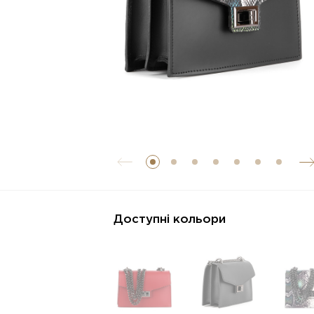
Доступні кольори