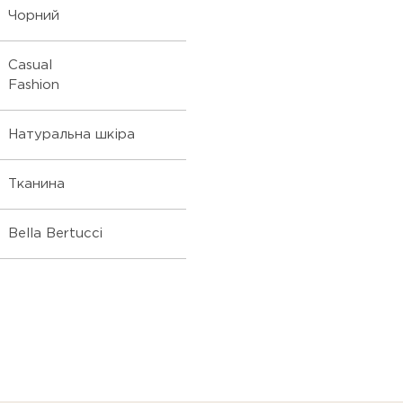
Чорний
Casual
Fashion
Натуральна шкіра
Тканина
Bella Bertucci