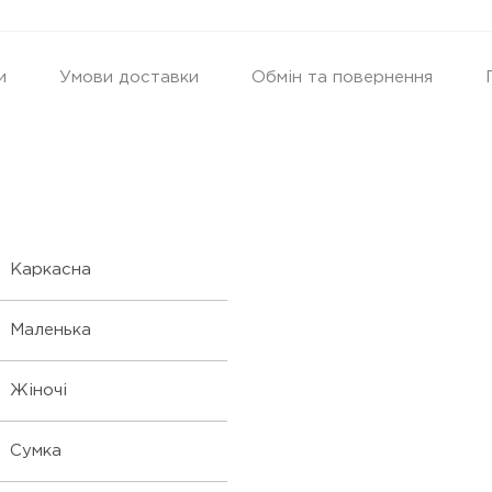
и
Умови доставки
Обмін та повернення
Каркасна
Маленька
Жіночі
Сумка