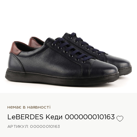
немає в наявності
LeBERDES Кеди 000000010163
АРТИКУЛ: 00000010163