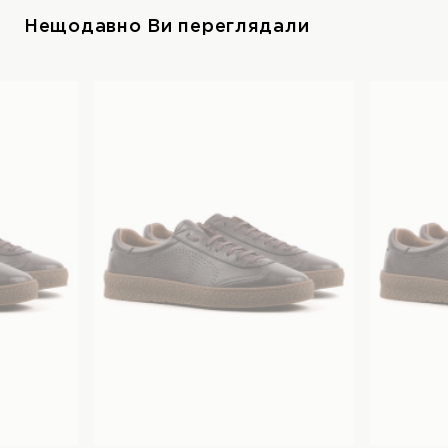
Нещодавно Ви переглядали