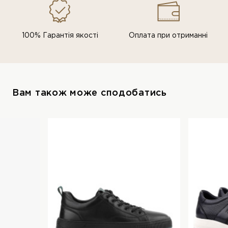
100% Гарантія якості
Оплата при отриманні
Вам також може сподобатись