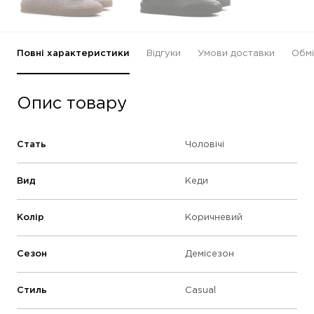
Повні характеристики
Відгуки
Умови доставки
Обмі
Опис товару
Стать
Чоловічі
Вид
Кеди
Колір
Коричневий
Сезон
Демісезон
Стиль
Casual