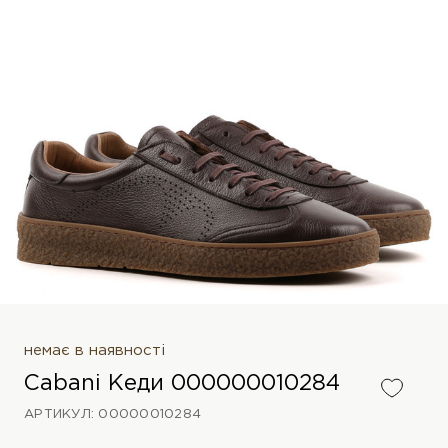
немає в наявності
Cabani Кеди 000000010284
АРТИКУЛ: 00000010284