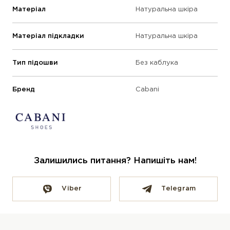
Матеріал
Натуральна шкіра
Матеріал підкладки
Натуральна шкіра
Тип підошви
Без каблука
Бренд
Cabani
Залишились питання? Напишіть нам!
Viber
Telegram