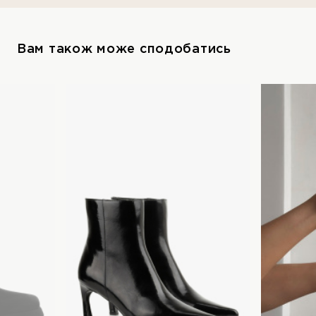
Вам також може сподобатись