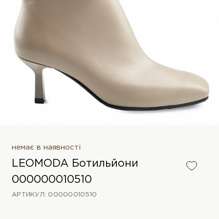
немає в наявності
LEOMODA Ботильйони
000000010510
АРТИКУЛ: 00000010510