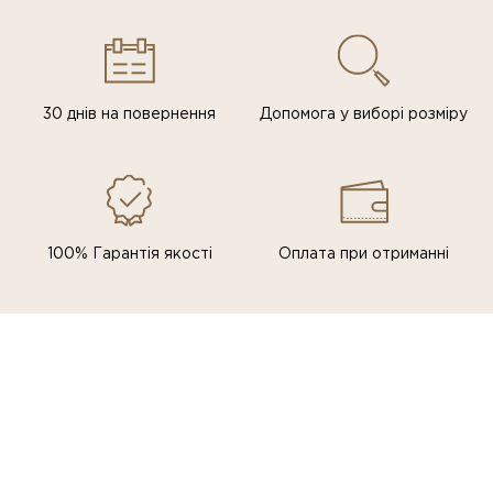
30 днів на повернення
Допомога у виборі розміру
100% Гарантія якості
Оплата при отриманні