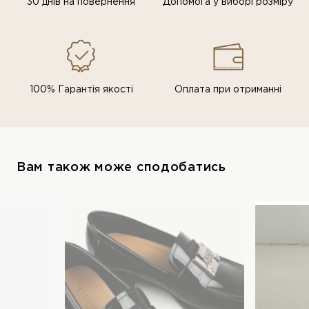
30 днів на повернення
Допомога у виборі розміру
100% Гарантія якості
Оплата при отриманні
Вам також може сподобатись