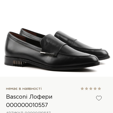
немає в наявності
Basconi Лофери
000000010557