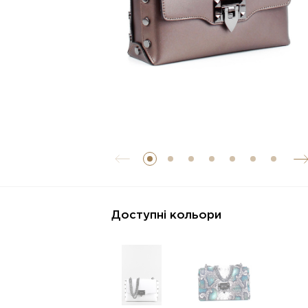
Доступні кольори