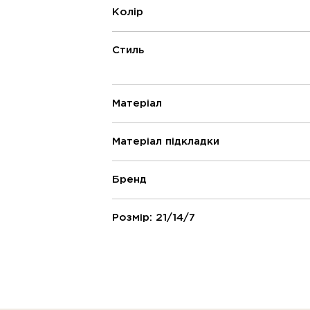
Колір
Стиль
Матеріал
Матеріал підкладки
Бренд
Розмір: 21/14/7