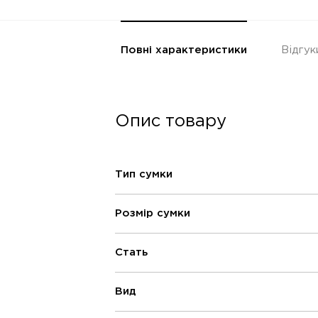
Повні характеристики
Відгук
Опис товару
Тип сумки
Розмір сумки
Стать
Вид