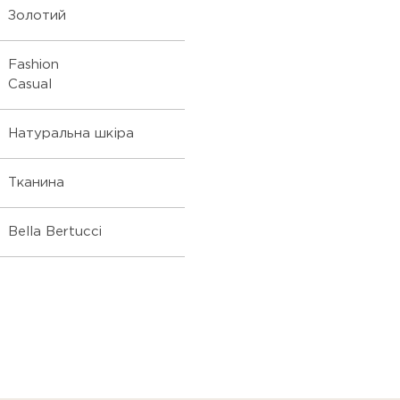
Золотий
Fashion
Casual
Натуральна шкіра
Тканина
Bella Bertucci