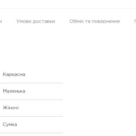
и
Умови доставки
Обмін та повернення
Каркасна
Маленька
Жіночі
Сумка