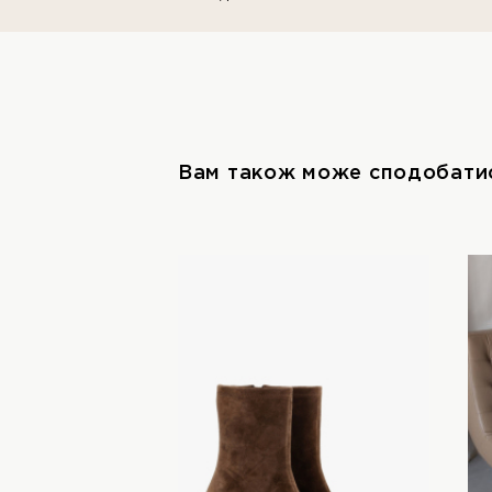
Вам також може сподобати