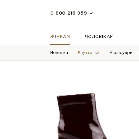
0 800 216 959
ЖІНКАМ
ЧОЛОВІКАМ
Новинки
Взуття
Аксесуари