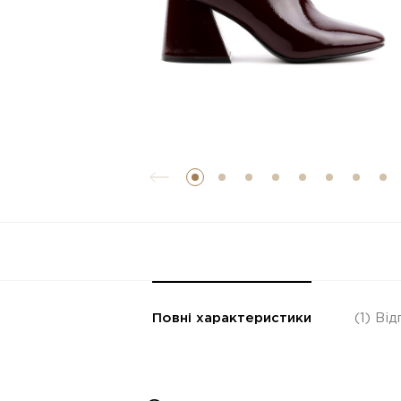
Повні характеристики
(1)
Від