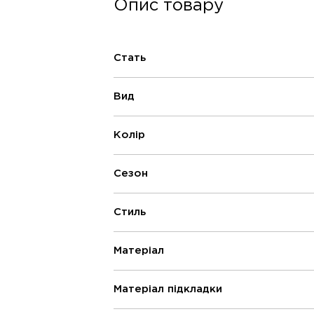
Опис товару
Стать
Вид
Колір
Сезон
Стиль
Матеріал
Матеріал підкладки