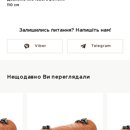
110 см
Залишились питання? Напишіть нам!
Viber
Telegram
Нещодавно Ви переглядали