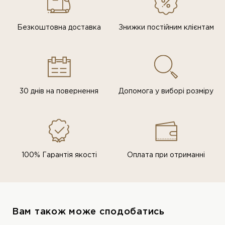
Безкоштовна доставка
Знижки постiйним клiєнтам
30 днів на повернення
Допомога у виборі розміру
100% Гарантія якості
Оплата при отриманні
Вам також може сподобатись