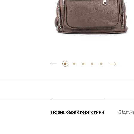
Повні характеристики
Відгук