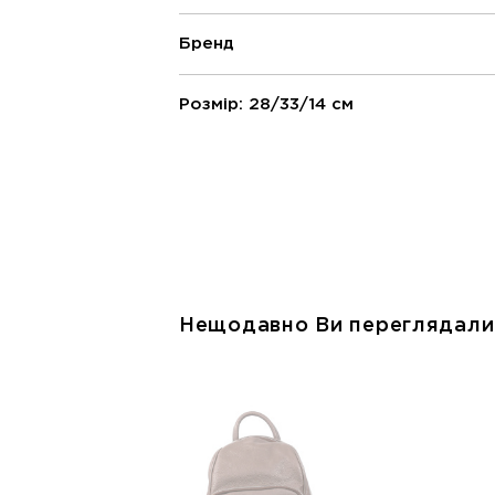
Бренд
Розмір: 28/33/14 см
Нещодавно Ви переглядали