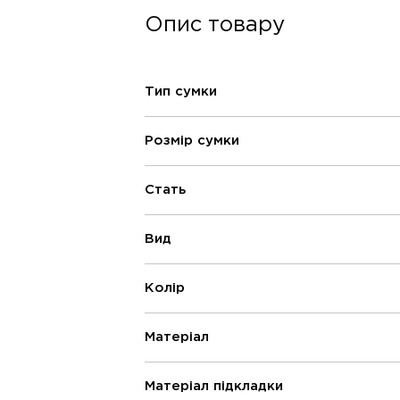
Опис товару
Тип сумки
Розмір сумки
Стать
Вид
Колір
Матеріал
Матеріал підкладки