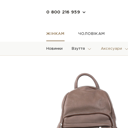
0 800 216 959
ЖІНКАМ
ЧОЛОВІКАМ
Новинки
Взуття
Аксесуари