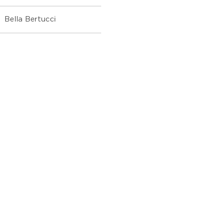
Bella Bertucci