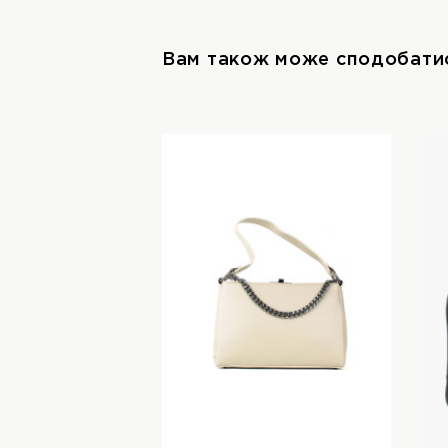
Вам також може сподобати