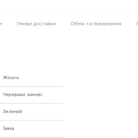
и
Умови доставки
Обмін та повернення
Жіночі
Черевики зимові
Зелений
Зима