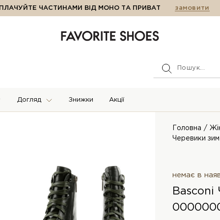
ПЛАЧУЙТЕ ЧАСТИНАМИ ВІД МОНО ТА ПРИВАТ
замовити
Догляд
Знижки
Акції
Головна
Жі
Черевики зим
немає в ная
Basconi
0000000