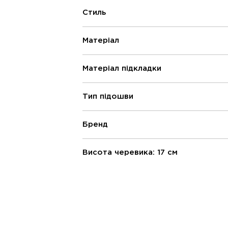
Стиль
Матеріал
Матеріал підкладки
Тип підошви
Бренд
Висота черевика: 17 см