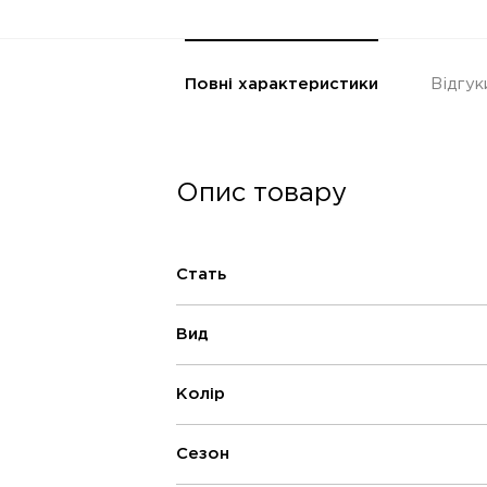
Повні характеристики
Відгук
Опис товару
Стать
Вид
Колір
Сезон