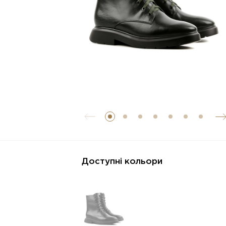
Доступні кольори