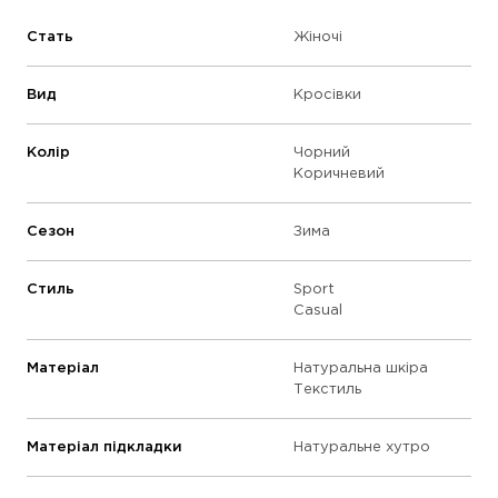
Стать
Жіночі
Вид
Кросівки
Колір
Чорний
Коричневий
Сезон
Зима
Стиль
Sport
Casual
Матеріал
Натуральна шкіра
Текстиль
Матеріал підкладки
Натуральне хутро