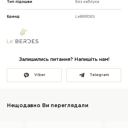
Тип підошви
Без каблука
Бренд
LeBERDES
Залишились питання? Напишіть нам!
Viber
Telegram
Нещодавно Ви переглядали