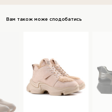
Вам також може сподобатись