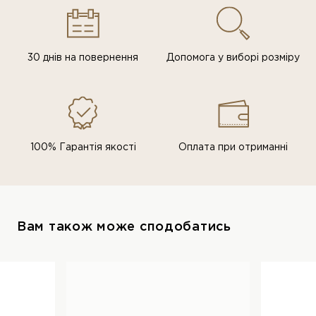
30 днів на повернення
Допомога у виборі розміру
100% Гарантія якості
Оплата при отриманні
Вам також може сподобатись