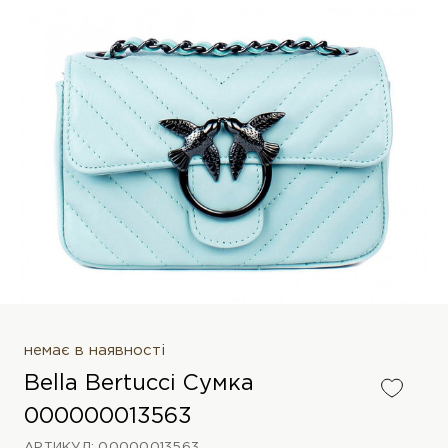
немає в наявності
Bella Bertucci Сумка
000000013563
АРТИКУЛ: 00000013563