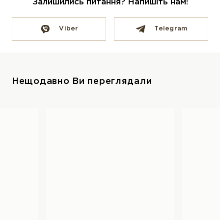
Залишились питання? Напишіть нам!
Viber
Telegram
Нещодавно Ви переглядали