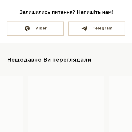
Залишились питання? Напишіть нам!
Viber
Telegram
Нещодавно Ви переглядали