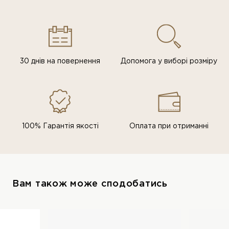
30 днів на повернення
Допомога у виборі розміру
100% Гарантія якості
Оплата при отриманні
Вам також може сподобатись