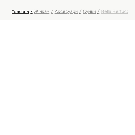
Жінкам
Аксесуари
Сумки
Bella Bertucci 
Головна