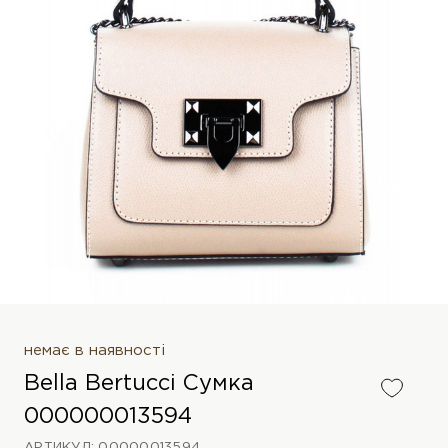
немає в наявності
Bella Bertucci Сумка
000000013594
АРТИКУЛ: 00000013594