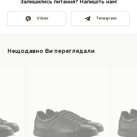
Залишились питання? Напишіть нам!
Viber
Telegram
Нещодавно Ви переглядали