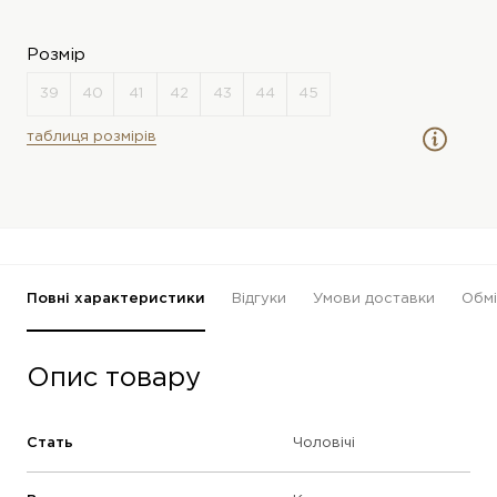
Розмір
таблиця розмірів
Повні характеристики
Відгуки
Умови доставки
Обмі
Опис товару
Стать
Чоловічі