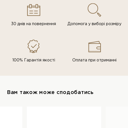
30 днів на повернення
Допомога у виборі розміру
100% Гарантія якості
Оплата при отриманні
Вам також може сподобатись