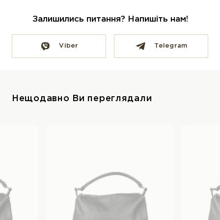
Залишились питання? Напишіть нам!
Viber
Telegram
Нещодавно Ви переглядали