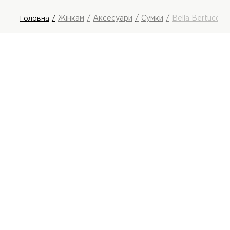
Жінкам
Аксесуари
Сумки
Bella Bertucci 
Головна