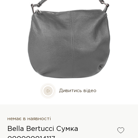
Дивитись відео
немає в наявності
Bella Bertucci Сумка