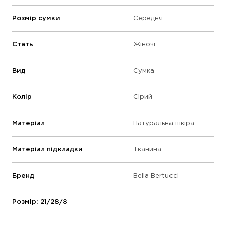
Розмір сумки
Середня
Стать
Жіночі
Вид
Сумка
Колір
Сірий
Матеріал
Натуральна шкіра
Матеріал підкладки
Тканина
Бренд
Bella Bertucci
Розмір: 21/28/8