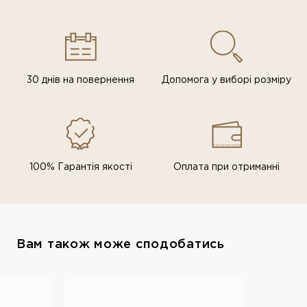
30 днів на повернення
Допомога у виборі розміру
100% Гарантія якості
Оплата при отриманні
Вам також може сподобатись