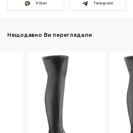
Viber
Telegram
Нещодавно Ви переглядали