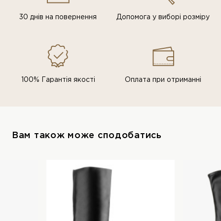
30 днів на повернення
Допомога у виборі розміру
100% Гарантія якості
Оплата при отриманні
Вам також може сподобатись