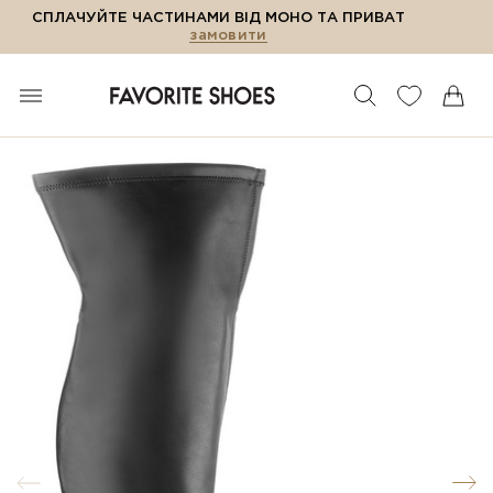
СПЛАЧУЙТЕ ЧАСТИНАМИ ВІД МОНО ТА ПРИВАТ
замовити