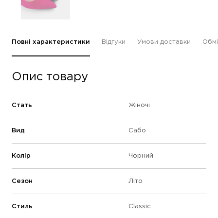
Повні характеристики
Відгуки
Умови доставки
Обмі
Опис товару
Стать
Жіночі
Вид
Сабо
Колір
Чорний
Сезон
Літо
Стиль
Classic