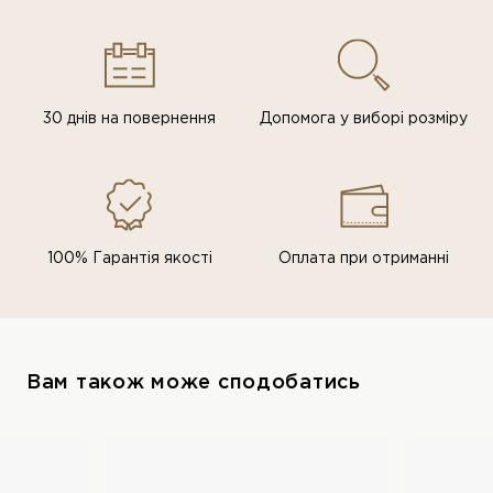
30 днів на повернення
Допомога у виборі розміру
100% Гарантія якості
Оплата при отриманні
Вам також може сподобатись