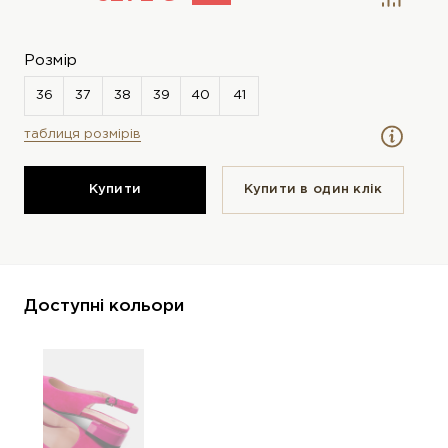
Розмір
таблиця розмірів
Купити
Купити в один клiк
Доступні кольори