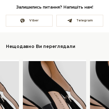
Залишились питання? Напишіть нам!
Viber
Telegram
Нещодавно Ви переглядали