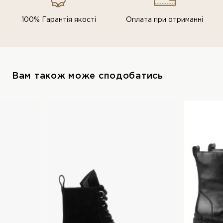
100% Гарантія якості
Оплата при отриманні
Вам також може сподобатись