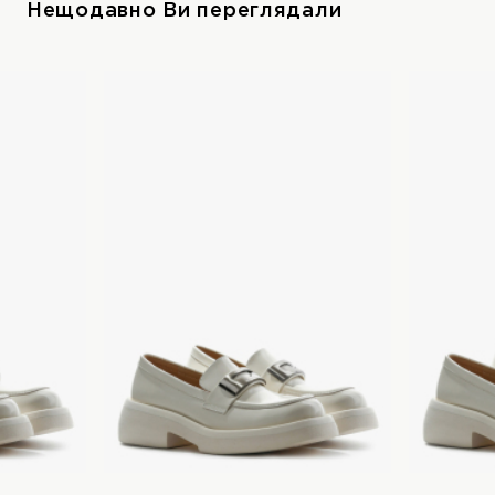
Нещодавно Ви переглядали