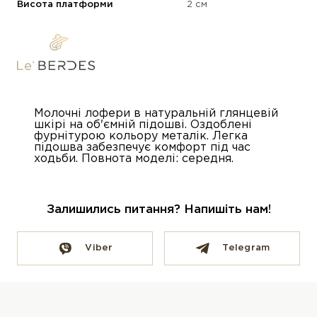
Висота платформи
2 см
Молочні лофери в натуральній глянцевій
шкірі на об'ємній підошві. Оздоблені
фурнітурою кольору металік. Легка
підошва забезпечує комфорт під час
ходьби. Повнота моделі: середня.
Залишились питання? Напишіть нам!
Viber
Telegram