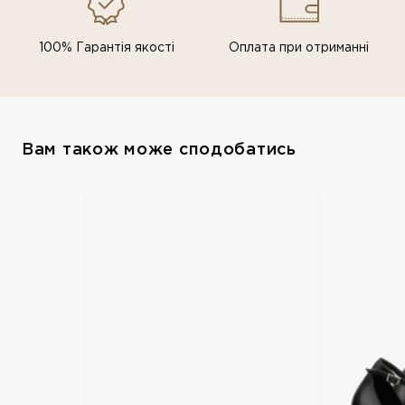
100% Гарантія якості
Оплата при отриманні
Вам також може сподобатись