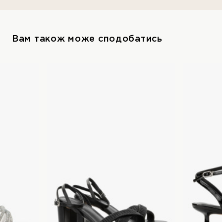
Вам також може сподобатись