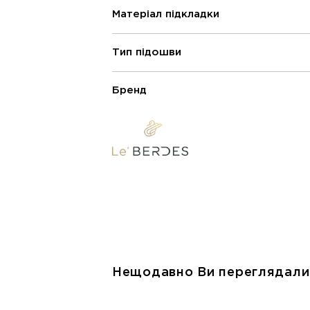
Матеріал підкладки
Тип підошви
Бренд
Нещодавно Ви переглядали