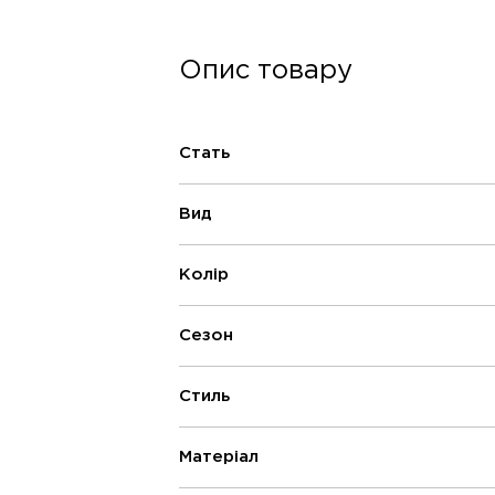
Опис товару
Стать
Вид
Колір
Сезон
Стиль
Матеріал