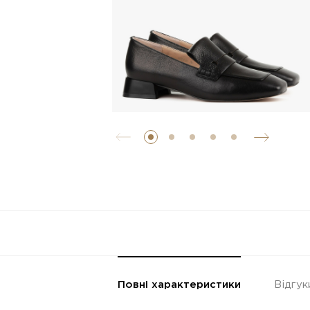
Повні характеристики
Відгук