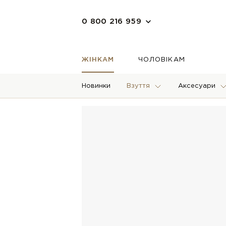
0 800 216 959
ЖІНКАМ
ЧОЛОВІКАМ
Новинки
Взуття
Аксесуари