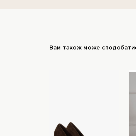
Вам також може сподобати