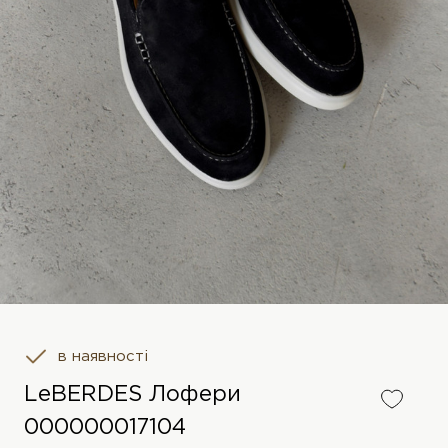
в наявності
LeBERDES Лофери
000000017104