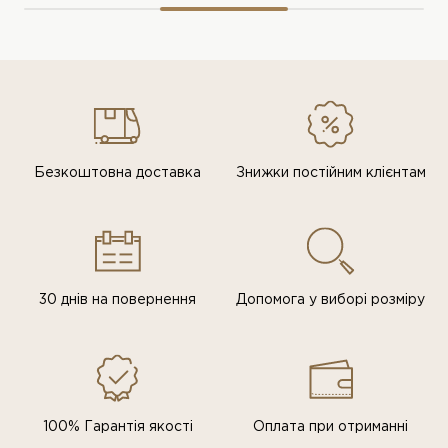
Безкоштовна доставка
Знижки постiйним клiєнтам
30 днів на повернення
Допомога у виборі розміру
100% Гарантія якості
Оплата при отриманні