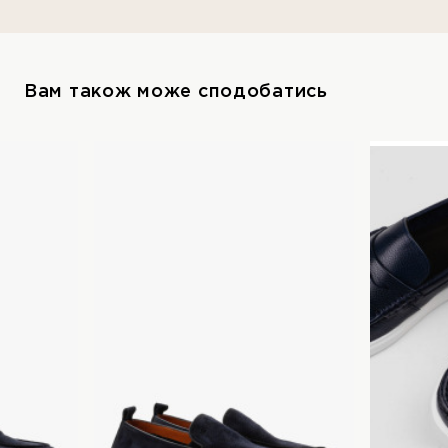
Вам також може сподобатись