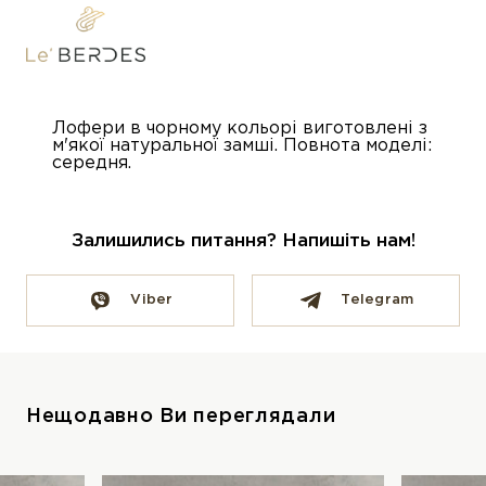
Лофери в чорному кольорі виготовлені з
м'якої натуральної замші. Повнота моделі:
середня.
Залишились питання? Напишіть нам!
Viber
Telegram
Нещодавно Ви переглядали