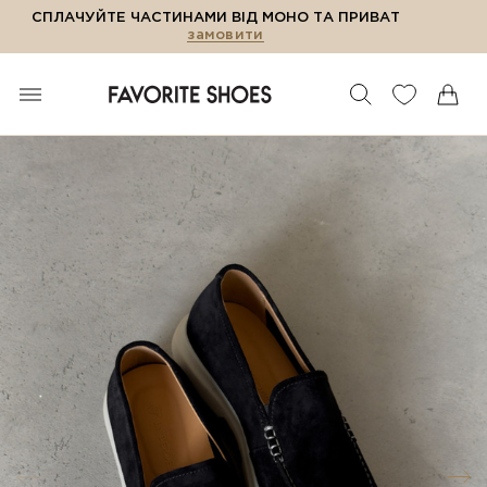
СПЛАЧУЙТЕ ЧАСТИНАМИ ВІД МОНО ТА ПРИВАТ
замовити