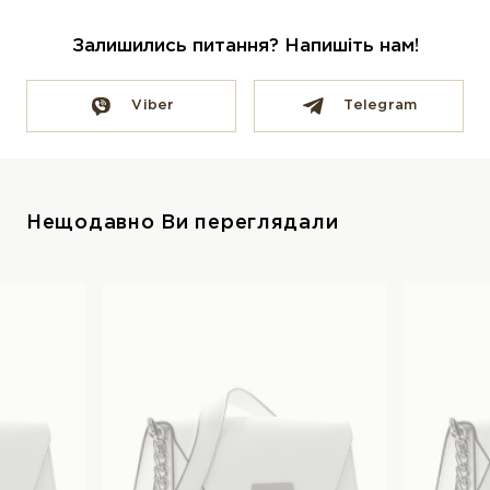
Залишились питання? Напишіть нам!
Viber
Telegram
Нещодавно Ви переглядали