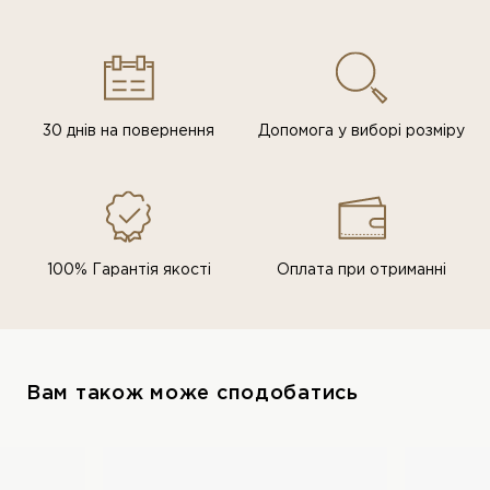
30 днів на повернення
Допомога у виборі розміру
100% Гарантія якості
Оплата при отриманні
Вам також може сподобатись