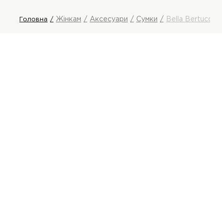
Жінкам
Аксесуари
Сумки
Bella Bertucci 
Головна