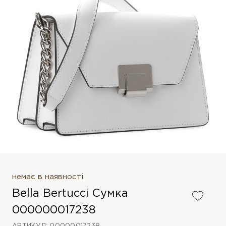
немає в наявності
Bella Bertucci Сумка
000000017238
АРТИКУЛ: 00000017238