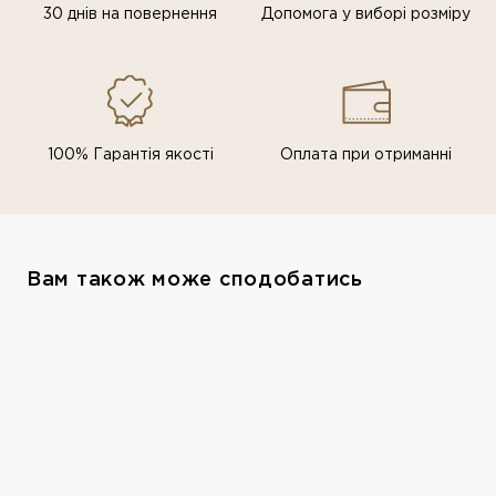
30 днів на повернення
Допомога у виборі розміру
100% Гарантія якості
Оплата при отриманні
Вам також може сподобатись