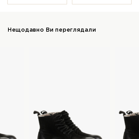
Нещодавно Ви переглядали