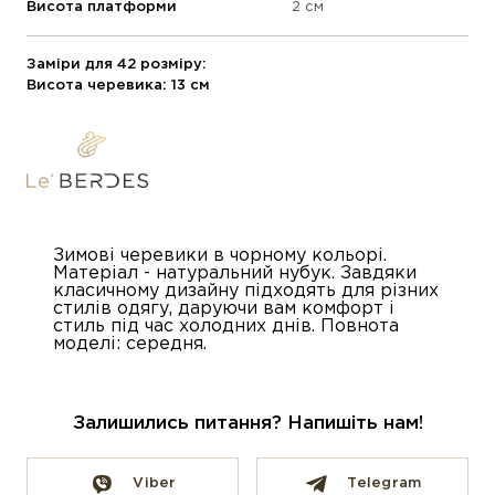
Висота платформи
2 см
Заміри для 42 розміру:
Висота черевика: 13 см
Зимові черевики в чорному кольорі.
Матеріал - натуральний нубук. Завдяки
класичному дизайну підходять для різних
стилів одягу, даруючи вам комфорт і
стиль під час холодних днів. Повнота
моделі: середня.
Залишились питання? Напишіть нам!
Viber
Telegram